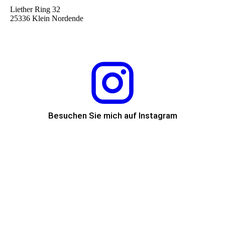
Liether Ring 32
25336 Klein Nordende
Besuchen Sie mich auf Instagram